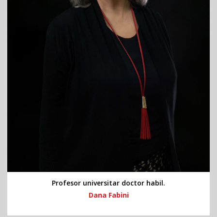
Profesor universitar doctor habil.
Dana Fabini