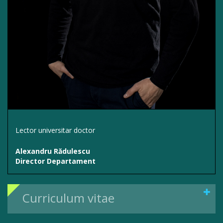
Lector universitar doctor
Alexandru Rădulescu
Director Departament
Curriculum vitae