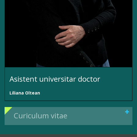
Asistent universitar doctor
Liliana Oltean
Curiculum vitae