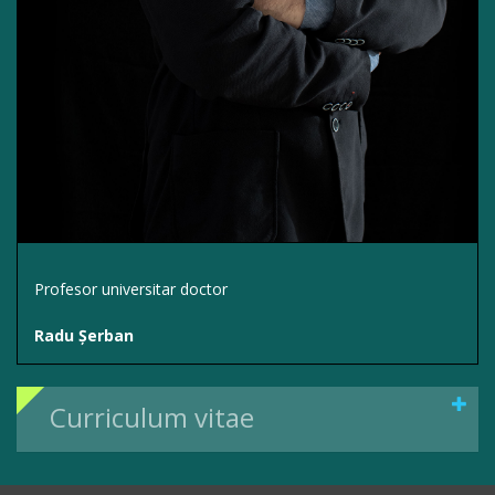
Profesor universitar doctor
Radu Șerban
Curriculum vitae