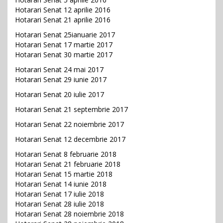
Hotarari Senat 12 aprilie 2016
Hotarari Senat 21 aprilie 2016
Hotarari Senat 25ianuarie 2017
Hotarari Senat 17 martie 2017
Hotarari Senat 30 martie 2017
Hotarari Senat 24 mai 2017
Hotarari Senat 29 iunie 2017
Hotarari Senat 20 iulie 2017
Hotarari Senat 21 septembrie 2017
Hotarari Senat 22 noiembrie 2017
Hotarari Senat 12 decembrie 2017
Hotarari Senat 8 februarie 2018
Hotarari Senat 21 februarie 2018
Hotarari Senat 15 martie 2018
Hotarari Senat 14 iunie 2018
Hotarari Senat 17 iulie 2018
Hotarari Senat 28 iulie 2018
Hotarari Senat 28 noiembrie 2018